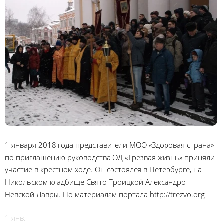
1 января 2018 года представители МОО «Здоровая страна»
по приглашению руководства ОД «Трезвая жизнь» приняли
участие в крестном ходе. Он состоялся в Петербурге, на
Никольском кладбище Свято-Троицкой Александро-
Невской Лавры. По материалам портала http://trezvo.org
1 янв.