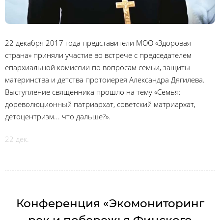
22 декабря 2017 года представители МОО «Здоровая
страна» приняли участие во встрече с председателем
епархиальной комиссии по вопросам семьи, защиты
материнства и детства протоиерея Александра Дягилева.
Выступление священника прошло на тему «Семья:
дореволюционный патриархат, советский матриархат,
детоцентризм... что дальше?».
22 дек.
Конференция «Экомониторинг