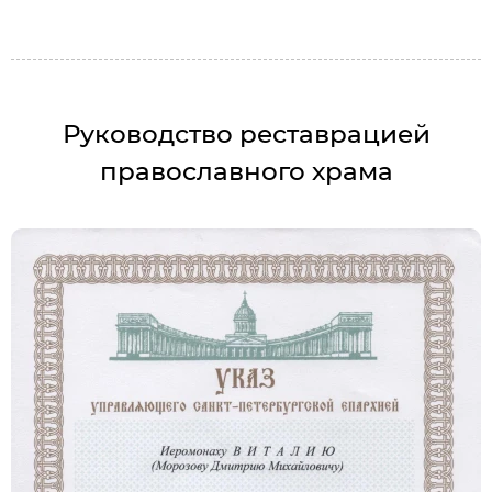
Руководство реставрацией
православного храма