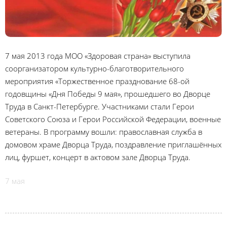
7 мая 2013 года МОО «Здоровая страна» выступила
соорганизатором культурно-благотворительного
мероприятия «Торжественное празднование 68-ой
годовщины «Дня Победы 9 мая», прошедшего во Дворце
Труда в Санкт-Петербурге. Участниками стали Герои
Советского Союза и Герои Российской Федерации, военные
ветераны. В программу вошли: православная служба в
домовом храме Дворца Труда, поздравление приглашённых
лиц, фуршет, концерт в актовом зале Дворца Труда.
7 мая