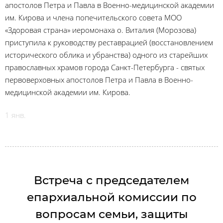
апостолов Петра и Павла в Военно-медицинской академии
им. Кирова и члена попечительского совета МОО
«Здоровая страна» иеромонаха о. Виталия (Морозова)
приступила к руководству реставрацией (восстановлением
исторического облика и убранства) одного из старейших
православных храмов города Санкт-Петербурга - святых
первоверховных апостолов Петра и Павла в Военно-
медицинской академии им. Кирова.
1 янв.
Встреча с председателем
епархиальной комиссии по
вопросам семьи, защиты