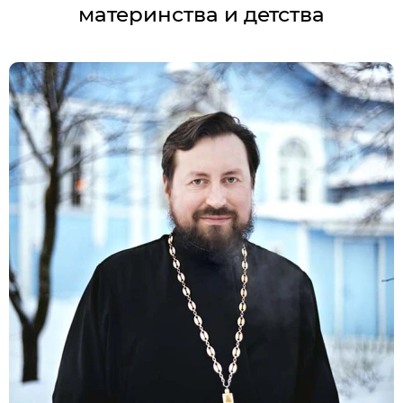
материнства и детства