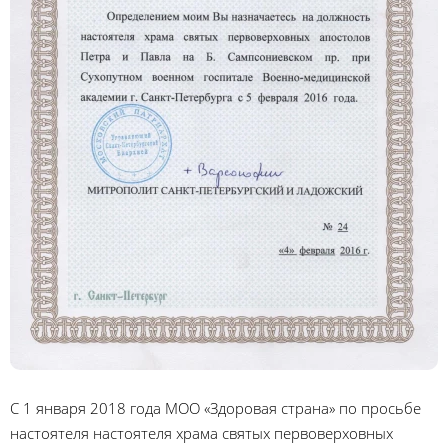
С 1 января 2018 года МОО «Здоровая страна» по просьбе
настоятеля настоятеля храма святых первоверховных