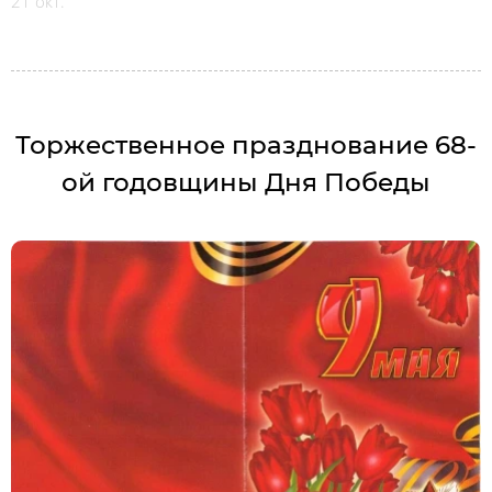
21 окт.
Торжественное празднование 68-
ой годовщины Дня Победы