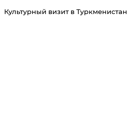
Культурный визит в Туркменистан