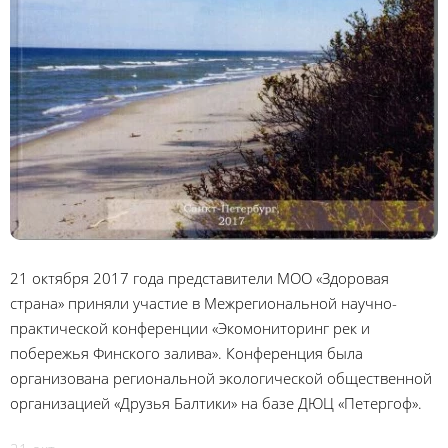
21 октября 2017 года представители МОО «Здоровая
страна» приняли участие в Межрегиональной научно-
практической конференции «Экомониторинг рек и
побережья Финского залива». Конференция была
организована региональной экологической общественной
организацией «Друзья Балтики» на базе ДЮЦ «Петергоф».