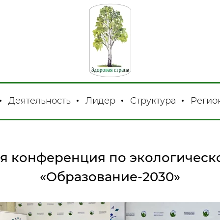
Деятельность
Лидер
Структура
Регио
ая конференция по экологичес
«Образование-2030»