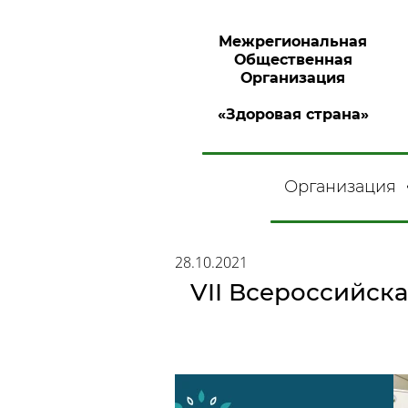
Межрегиональная
Общественная
Организация
«Здоровая страна»
Организация
28.10.2021
VII Всероссийск