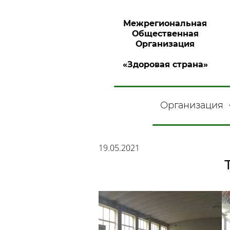
Межрегиональная
Общественная
Организация
«Здоровая страна»
Организация
19.05.2021