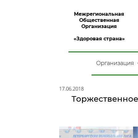
Межрегиональная
Общественная
Организация
«Здоровая страна»
Организация
17.06.2018
Торжественное