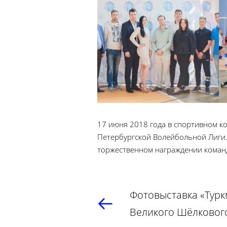
17 июня 2018 года в спортивном 
Петербургской Волейбольной Лиги. 
торжественном награждении коман
Фотовыставка «Турк
Великого Шёлкового