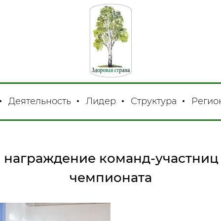
Деятельность
Лидер
Структура
Регио
 награждение команд-участниц
чемпионата