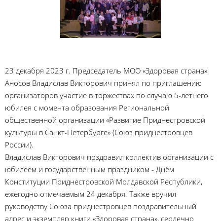
23 декабря 2023 г. Председатель МОО «Здоровая страна»
Аносов Владислав Викторович принял по приглашению
организаторов участие в торжествах по случаю 5-летнего
юбилея с момента образования Региональной
общественной организации «Развитие Приднестровской
культуры в Санкт-Петербурге» (Союз приднестровцев
России).
Владислав Викторович поздравил коллектив организации с
юбилеем и государственным праздником - Днём
Конституции Приднестровской Молдавской Республики,
ежегодно отмечаемым 24 декабря. Также вручил
руководству Союза приднестровцев поздравительный
адрес и экземпляр книги «Здоровая страна», сердечно