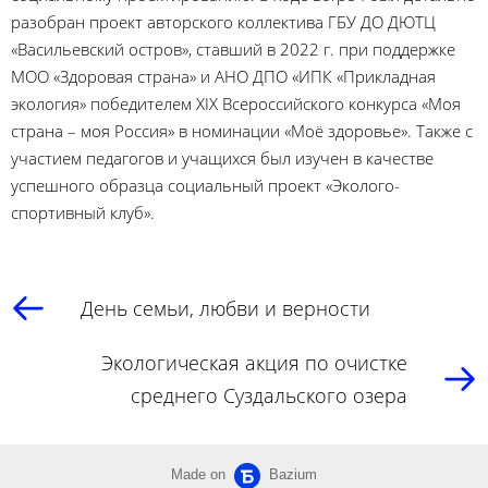
разобран проект авторского коллектива ГБУ ДО ДЮТЦ
«Васильевский остров», ставший в 2022 г. при поддержке
МОО «Здоровая страна» и АНО ДПО «ИПК «Прикладная
экология» победителем XIX Всероссийского конкурса «Моя
страна – моя Россия» в номинации «Моё здоровье». Также с
участием педагогов и учащихся был изучен в качестве
успешного образца социальный проект «Эколого-
спортивный клуб».
День семьи, любви и верности
Экологическая акция по очистке
среднего Суздальского озера
Made on
Bazium