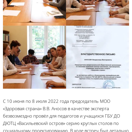
С 10 июня по 8 июля 2022 года председатель МОО
«Здоровая страна» В.В. Аносов в качестве эксперта
безвозмездно провёл для педагогов и учащихся ГБУ ДО
ДЮТЦ «Васильевский остров» серию круглых столов по
социальному проектированию. В ходе встреч был детально