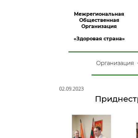
Межрегиональная
Общественная
Организация
«Здоровая страна»
Организация
02.09.2023
Приднестр