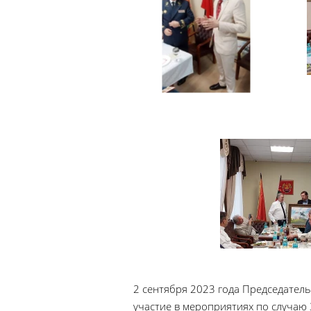
2 сентября 2023 года Председатель
участие в мероприятиях по случаю