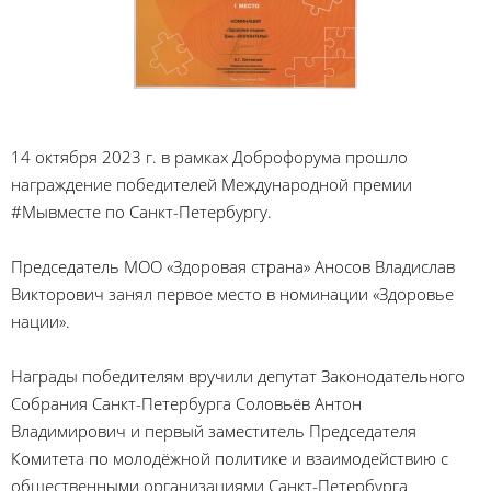
14 октября 2023 г. в рамках Доброфорума прошло
награждение победителей Международной премии
#Мывместе по Санкт-Петербургу.
Председатель МОО «Здоровая страна» Аносов Владислав
Викторович занял первое место в номинации «Здоровье
нации».
Награды победителям вручили депутат Законодательного
Собрания Санкт-Петербурга Соловьёв Антон
Владимирович и первый заместитель Председателя
Комитета по молодёжной политике и взаимодействию с
общественными организациями Санкт-Петербурга