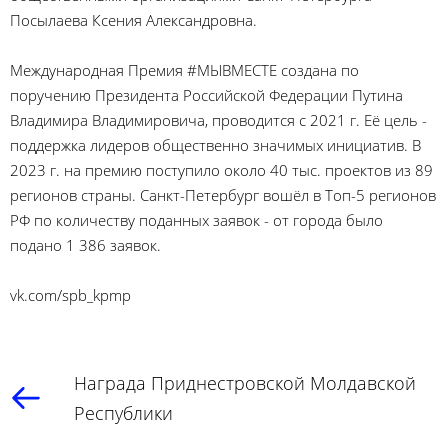
Посылаева Ксения Александровна.
Международная Премия #МЫВМЕСТЕ создана по
поручению Президента Российской Федерации Путина
Владимира Владимировича, проводится с 2021 г. Её цель -
поддержка лидеров общественно значимых инициатив. В
2023 г. на премию поступило около 40 тыс. проектов из 89
регионов страны. Санкт-Петербург вошёл в Топ-5 регионов
РФ по количеству поданных заявок - от города было
подано 1 386 заявок.
vk.com/spb_kpmp
Награда Приднестровской Молдавской
Республики