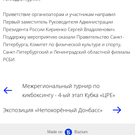
Приветствие организаторам и участникам направил
Первый заместитель Руководителя Администрации
Президента России Кириенко Сергей Владиленович.
Поддержку мероприятию оказали Правительство Санкт-
Петербурга, Комитет по физической культуре и спорту,
Санкт-Петербургский и Ленинградский областной филиалы
РСБИ.
Межрегиональный турнир по
кикбоксингу - 4-ый этап Кубка «ЦРЕ»
Экспозиция «Непокорённый Донбасс»
Made on
Bazium