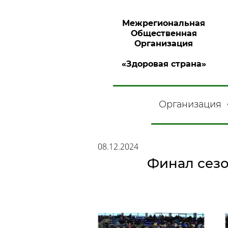
Межрегиональная
Общественная
Организация
«Здоровая страна»
Организация
08.12.2024
Финал сезо