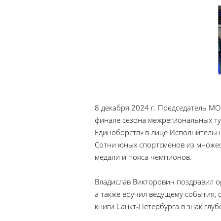
8 декабря 2024 г. Председатель МО
финале сезона межрегиональных ту
Единоборств» в лице Исполнительн
Сотни юных спортсменов из множес
медали и пояса чемпионов.
Владислав Викторович поздравил о
а также вручил ведущему события,
книги Санкт-Петербурга в знак глу