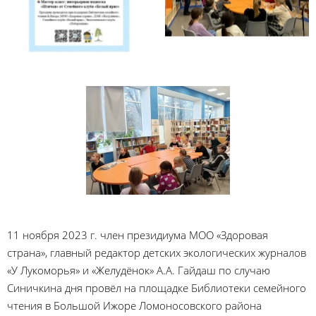
11 ноября 2023 г. член президиума МОО «Здоровая
страна», главный редактор детских экологических журналов
«У Лукоморья» и «Желудёнок» А.А. Гайдаш по случаю
Синичкина дня провёл на площадке Библиотеки семейного
чтения в Большой Ижоре Ломоносовского района