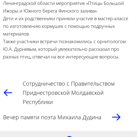
Ленинградской области мероприятие «Птицы Большой
Ижоры и Южного берега Финского залива».
Дети и их родственники приняли участие в мастер-классе
по изготовлению кормушек с помощью подручных
материалов.
Также участники встречи познакомились с орнитологом
Ю.А. Дурневым, который увлекательно рассказал про
разных птиц, отвечал на все интересующие вопросы.
Сотрудничество с Правительством
Приднестровской Молдавской
Республики
Вечер памяти поэта Михаила Дудина