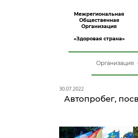
Межрегиональная
Общественная
Организация
«Здоровая страна»
Организация
30.07.2022
Автопробег, пос